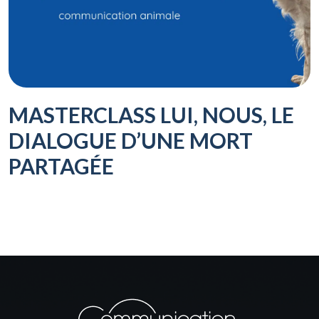
MASTERCLASS LUI, NOUS, LE
DIALOGUE D’UNE MORT
PARTAGÉE