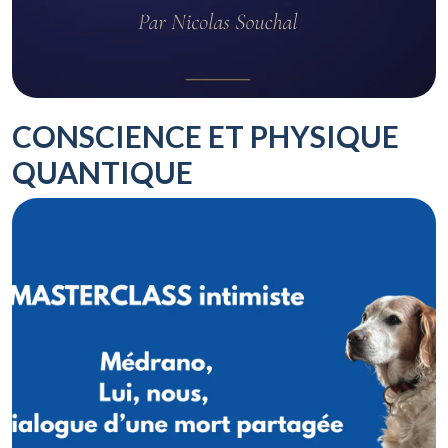
CONSCIENCE ET PHYSIQUE
QUANTIQUE