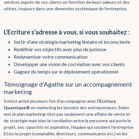
services auprès de vos clients en fonction de leurs valeurs et des
vôtres, toujours dans une dimension systémique de l’entreprise.
L’Ecriture s’adresse à vous, si vous souhaitez :
Sortir d’une stratégie marketing linéaire et inconsciente
Redéfinir vos objectifs avec plus de justesse
Redynamiser votre communication
Développer une vision de cocréation avec vos clients
Gagnez du temps sur le déploiement opérationnel
Témoignage d’Agathe sur un accompagnement
marketing
Il m’est arrivé plusieurs fois d’accompagner avec
l’Ecriture
Quantique®
en marketing les besoins des entrepreneurs. Selon
moi, le plan marketing n’est pas seulement une affaire de vente et
de stratégie mais bien la corrélation entre la personne qui porte le
projet, ses capacités et aspiration, l’équipe qui soutient l’entreprise
Et/ou le projet (comptable, directeurs, communicants etc.) et les