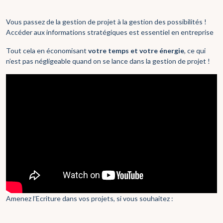
Vous passez de la gestion de projet à la gestion des possibilités !
Accéder aux informations stratégiques est essentiel en entreprise
Tout cela en économisant
votre temps et votre énergie
, ce qui
n’est pas négligeable quand on se lance dans la gestion de projet !
Amenez l’Ecriture dans vos projets, si vous souhaitez :