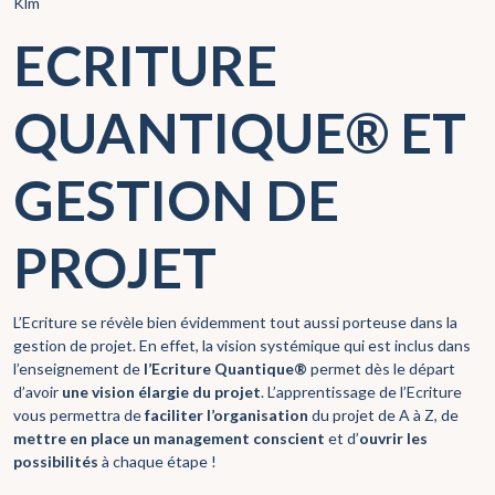
Klm
ECRITURE
QUANTIQUE® ET
GESTION DE
PROJET
L’Ecriture se révèle bien évidemment tout aussi porteuse dans la
gestion de projet. En effet, la vision systémique qui est inclus dans
l’enseignement de
l’Ecriture Quantique®
permet dès le départ
d’avoir
une vision élargie du projet
. L’apprentissage de l’Ecriture
vous permettra de
faciliter l’organisation
du projet de A à Z, de
mettre en place un management conscient
et d’
ouvrir les
possibilités
à chaque étape !