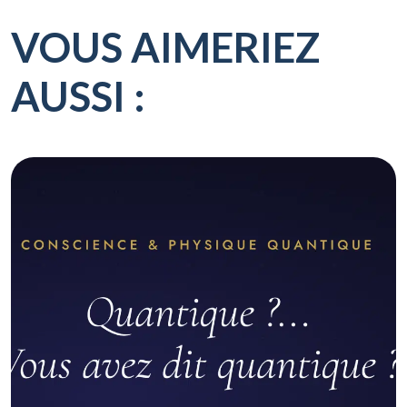
VOUS AIMERIEZ
AUSSI :