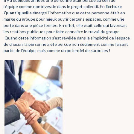
Il y a quelques années une personne était perçue au sein de
l’équipe comme non investie dans le projet collectif. En
Ecriture
Quantique®
a émergé l’information que cette personne était en
marge du groupe pour mieux ouvrir certains espaces, comme une
porte dans une pièce fermée. En effet, elle était celle qui favorisait
les relations publiques pour faire connaitre le travail du groupe.
Quand cette information s’est révélée dans la simplicité de l’espace
de chacun, la personne a été perçue non seulement comme faisant
partie de l’équipe, mais comme un potentiel de surprises !