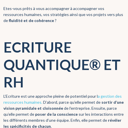
Etes-vous prêts à vous accompagner à accompagner vos
ressources humaines, vos stratégies ainsi que vos projets vers plus
de
fluidité et de cohérence
?
ECRITURE
QUANTIQUE® ET
RH
L’Ecriture est une approche pleine de potentiel pour l
a gestion des
ressources humaines.
D’abord, parce qu’elle permet de
sortir d’une
vision pyramidale et cloisonnée
de l’entreprise. Ensuite, parce
qu’elle permet de
poser de la conscience
sur les interactions entre
les différents membres d’une équipe. Enfin, elle permet de
révéler
les spécificités de chacun
.