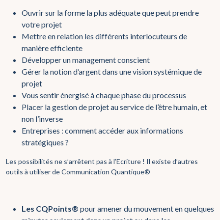
Ouvrir sur la forme la plus adéquate que peut prendre
votre projet
Mettre en relation les différents interlocuteurs de
manière efficiente
Développer un management conscient
Gérer la notion d’argent dans une vision systémique de
projet
Vous sentir énergisé à chaque phase du processus
Placer la gestion de projet au service de l’être humain, et
non l’inverse
Entreprises : comment accéder aux informations
stratégiques ?
Les possibilités ne s’arrêtent pas à l’Ecriture ! Il existe d’autres
outils à utiliser de Communication Quantique®
Les CQPoints®
pour amener du mouvement en quelques