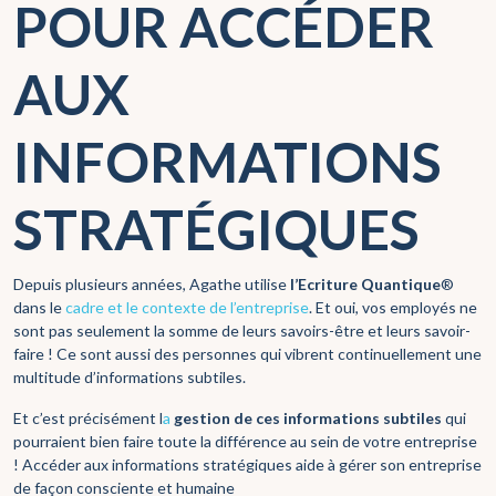
POUR ACCÉDER
AUX
INFORMATIONS
STRATÉGIQUES
Depuis plusieurs années, Agathe utilise
l’Ecriture Quantique
®
dans le
cadre et le contexte de l’entreprise
. Et oui, vos employés ne
sont pas seulement la somme de leurs savoirs-être et leurs savoir-
faire ! Ce sont aussi des personnes qui vibrent continuellement une
multitude d’informations subtiles.
Et c’est précisément l
a
gestion de ces informations subtiles
qui
pourraient bien faire toute la différence au sein de votre entreprise
! Accéder aux informations stratégiques aide à gérer son entreprise
de façon consciente et humaine