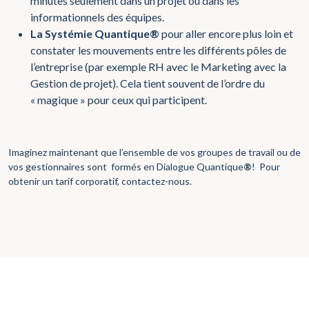
minutes seulement dans un projet ou dans les
informationnels des équipes.
La Systémie Quantique®
pour aller encore plus loin et
constater les mouvements entre les différents pôles de
l’entreprise (par exemple RH avec le Marketing avec la
Gestion de projet). Cela tient souvent de l’ordre du
« magique » pour ceux qui participent.
Imaginez maintenant que l’ensemble de vos groupes de travail ou de
vos gestionnaires sont formés en Dialogue Quantique
®
! Pour
obtenir un tarif corporatif, contactez-nous.