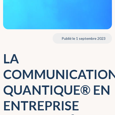
Publié le 1 septembre 2023
LA
COMMUNICATIO
QUANTIQUE® EN
ENTREPRISE