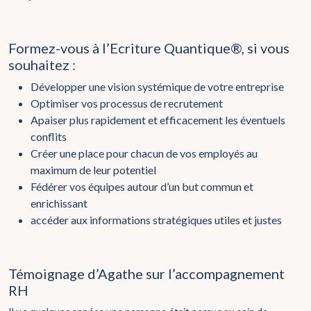
Formez-vous à l’Ecriture Quantique®, si vous
souhaitez :
Développer une vision systémique de votre entreprise
Optimiser vos processus de recrutement
Apaiser plus rapidement et efficacement les éventuels
conflits
Créer une place pour chacun de vos employés au
maximum de leur potentiel
Fédérer vos équipes autour d’un but commun et
enrichissant
accéder aux informations stratégiques utiles et justes
Témoignage d’Agathe sur l’accompagnement
RH