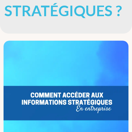
STRATÉGIQUES ?