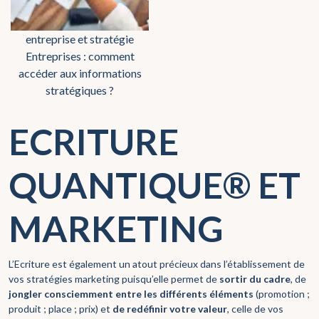
entreprise et stratégie
Entreprises : comment
accéder aux informations
stratégiques ?
ECRITURE
QUANTIQUE® ET
MARKETING
L’Ecriture est également un atout précieux dans l’établissement de
vos stratégies marketing puisqu’elle permet de
sortir du cadre
, de
jongler consciemment entre les différents éléments
(promotion ;
produit ; place ; prix) et
de redéfinir votre valeur
, celle de vos