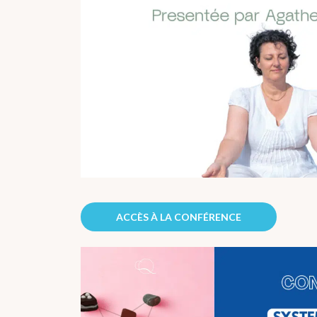
ACCÈS À LA CONFÉRENCE