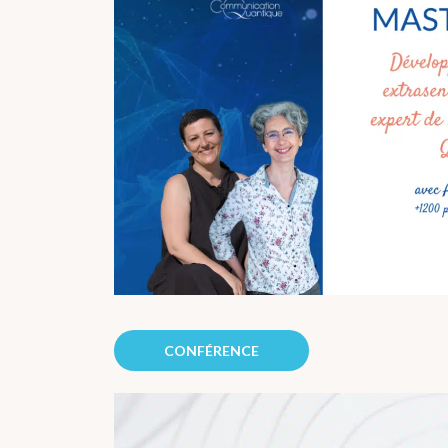
CONFÉRENCE