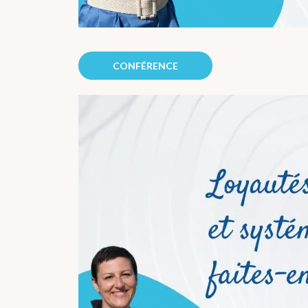
CONFÉRENCE