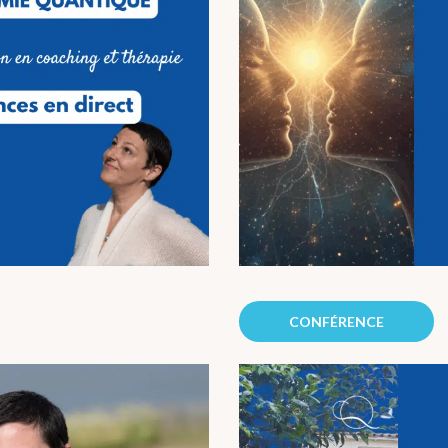
CONFÉRENCE