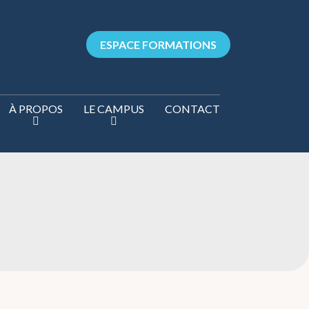
ESPACE FORMATIONS
À PROPOS
LE CAMPUS
CONTACT