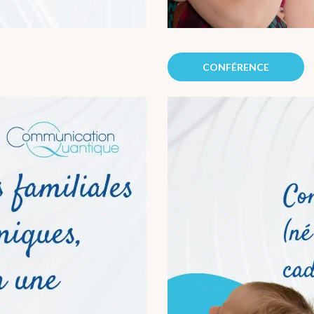
CONFÉRENCE