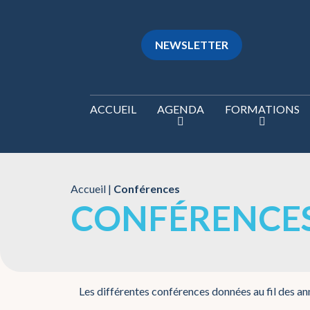
NEWSLETTER
ACCUEIL
AGENDA
FORMATIONS
Accueil
|
Conférences
CONFÉRENCE
Les différentes conférences données au fil des a