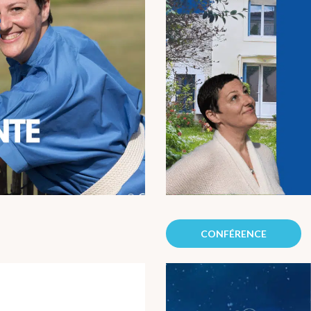
CONFÉRENCE