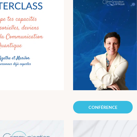
CONFÉRENCE