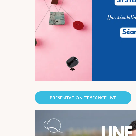
PRÉSENTATION ET SÉANCE LIVE