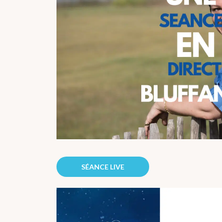
SÉANCE LIVE