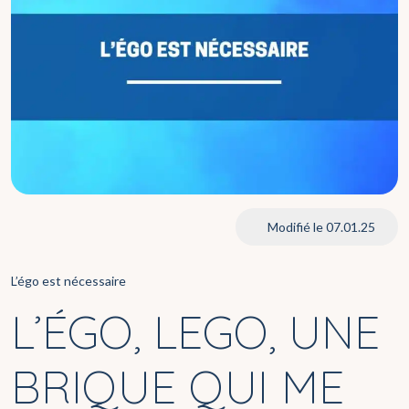
Modifié le 07.01.25
L’égo est nécessaire
L’ÉGO, LEGO, UNE
BRIQUE QUI ME