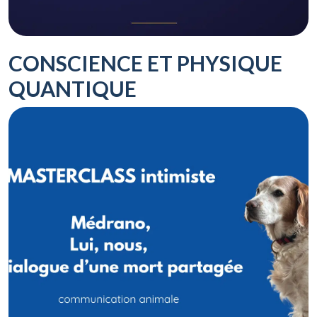
CONSCIENCE ET PHYSIQUE
QUANTIQUE