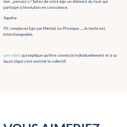
moi …pensez-y ! faites de votre égo un élément du tout qui
participe à l’évolution en conscience.
Agathe
PS: remplacez Ego par Mental, ou Physique …. le texte est
interchangeable.
une vidéo
qui explique qu’être connecté individuellement et à sa
façon (égo) c’est enrichir le collectif