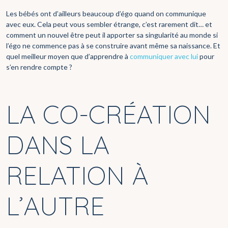
Les bébés ont d’ailleurs beaucoup d’égo quand on communique
avec eux. Cela peut vous sembler étrange, c’est rarement dit… et
comment un nouvel être peut il apporter sa singularité au monde si
l’égo ne commence pas à se construire avant même sa naissance. Et
quel meilleur moyen que d’apprendre à
communiquer avec lui
pour
s’en rendre compte ?
LA CO-CRÉATION
DANS LA
RELATION À
L’AUTRE