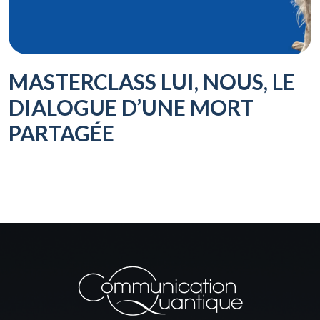
MASTERCLASS LUI, NOUS, LE
DIALOGUE D’UNE MORT
PARTAGÉE